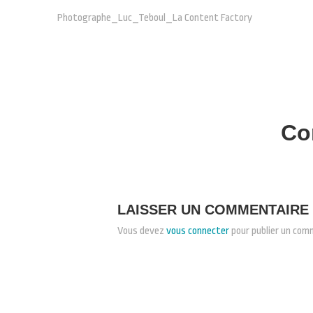
Photographe_Luc_Teboul_La Content Factory
Co
LAISSER UN COMMENTAIRE
Vous devez
vous connecter
pour publier un com