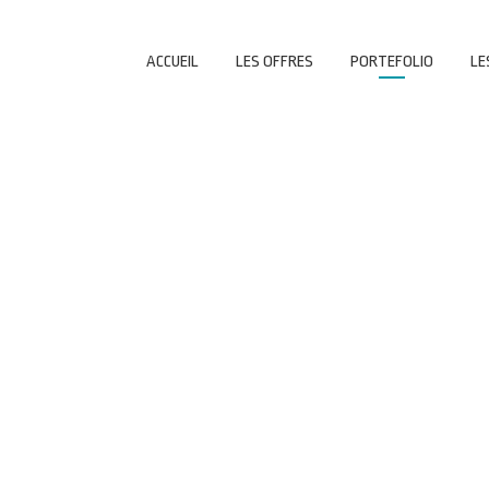
ACCUEIL
LES OFFRES
PORTEFOLIO
LE