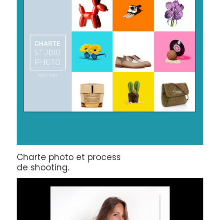
Charte photo et process
de shooting.