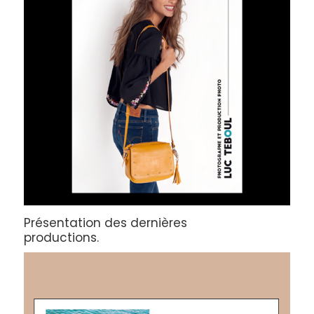
Présentation des dernières
productions.