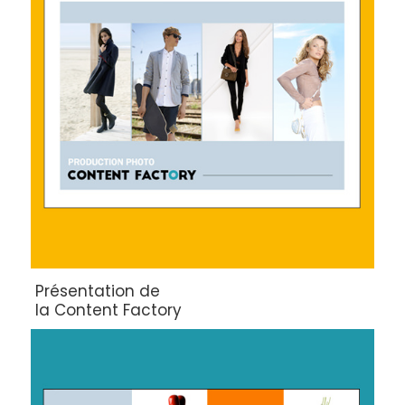
Présentation de
la Content Factory