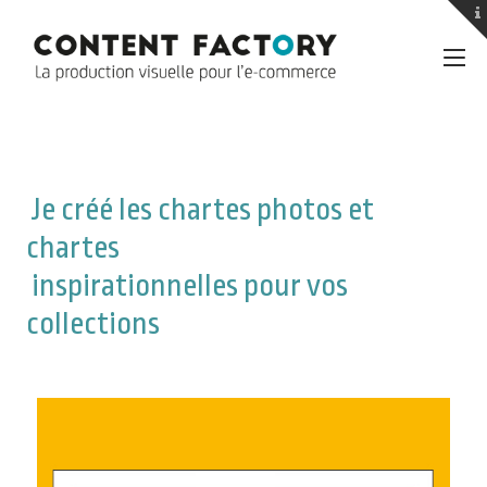
Je créé les chartes photos et
chartes
inspirationnelles pour vos
collections