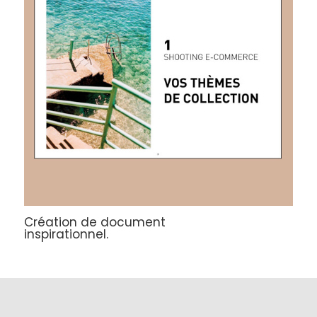
Création de document
inspirationnel.