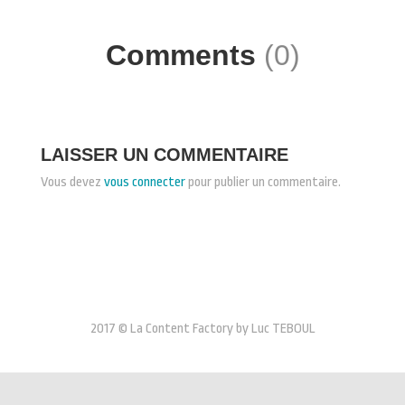
Comments
(0)
LAISSER UN COMMENTAIRE
Vous devez
vous connecter
pour publier un commentaire.
2017 © La Content Factory by Luc TEBOUL