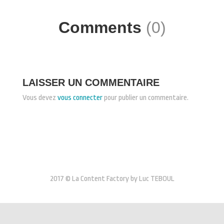
Comments
(0)
LAISSER UN COMMENTAIRE
Vous devez
vous connecter
pour publier un commentaire.
2017 © La Content Factory by Luc TEBOUL