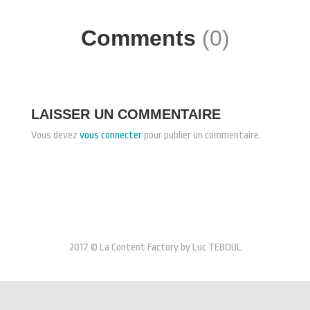
Comments
(0)
LAISSER UN COMMENTAIRE
Vous devez
vous connecter
pour publier un commentaire.
2017 © La Content Factory by Luc TEBOUL