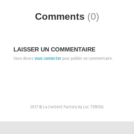
Comments
(0)
LAISSER UN COMMENTAIRE
Vous devez
vous connecter
pour publier un commentaire.
2017 © La Content Factory by Luc TEBOUL