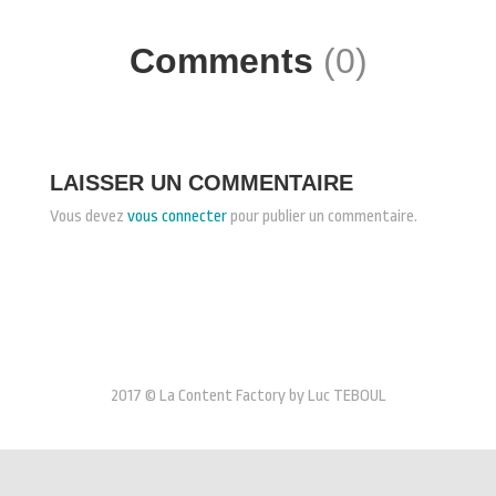
Comments
(0)
LAISSER UN COMMENTAIRE
Vous devez
vous connecter
pour publier un commentaire.
2017 © La Content Factory by Luc TEBOUL