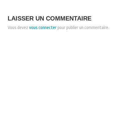
LAISSER UN COMMENTAIRE
Vous devez
vous connecter
pour publier un commentaire.
CONDITIONS GÉNÉRALES DE VENTE