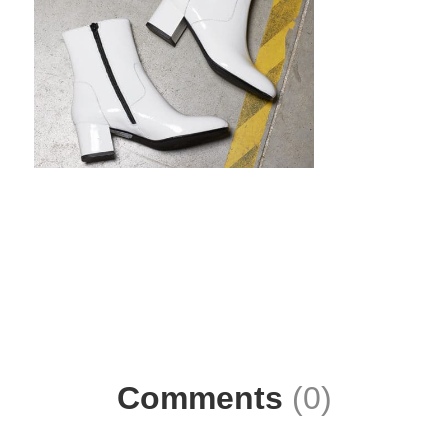
Comments
(0)