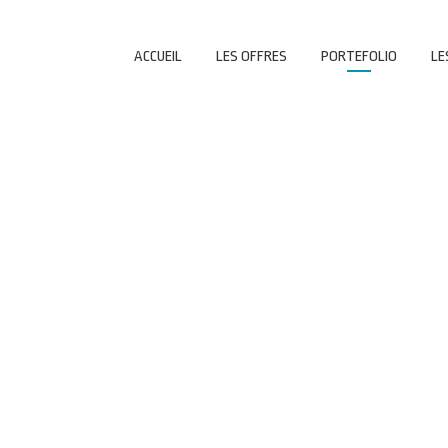
ACCUEIL
LES OFFRES
PORTEFOLIO
LE