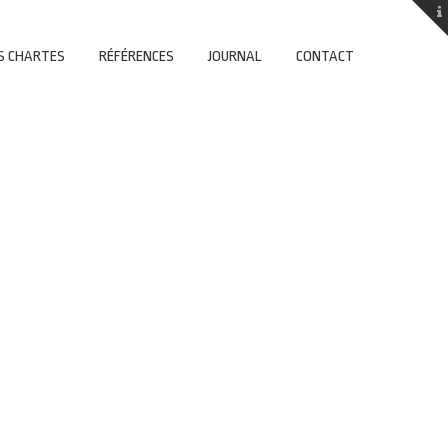
S CHARTES
RÉFÉRENCES
JOURNAL
CONTACT