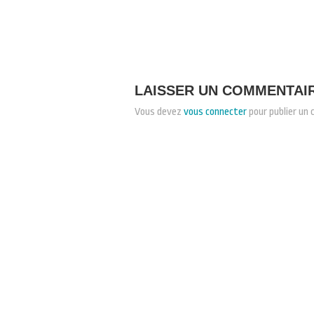
LAISSER UN COMMENTAI
Vous devez
vous connecter
pour publier un