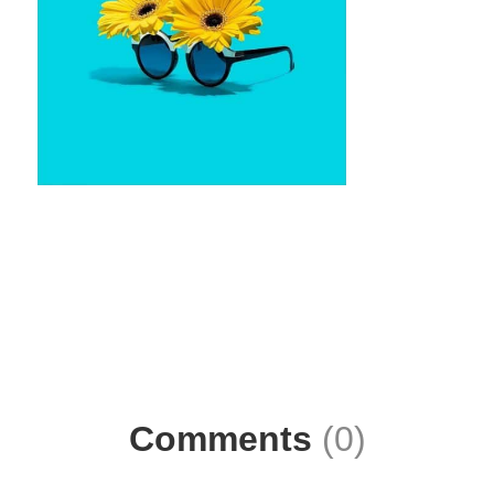
Comments
(0)