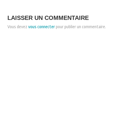
LAISSER UN COMMENTAIRE
Vous devez
vous connecter
pour publier un commentaire.
CONDITIONS GÉNÉRALES DE VENTE