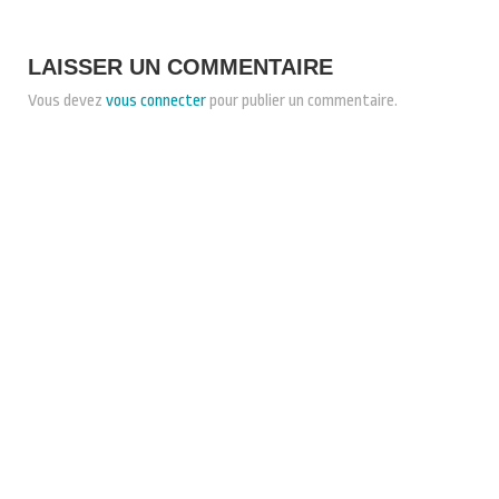
LAISSER UN COMMENTAIRE
Vous devez
vous connecter
pour publier un commentaire.
CONDITIONS GÉNÉRALES DE VENTE