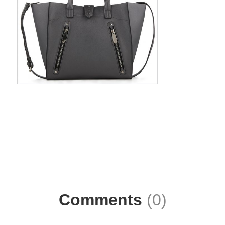
Comments
(0)