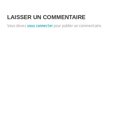
LAISSER UN COMMENTAIRE
Vous devez
vous connecter
pour publier un commentaire.
CONDITIONS GÉNÉRALES DE VENTE