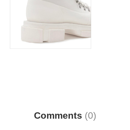
Comments
(0)