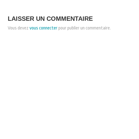
LAISSER UN COMMENTAIRE
Vous devez
vous connecter
pour publier un commentaire.
CONDITIONS GÉNÉRALES DE VENTE