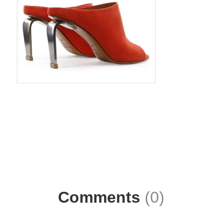
Comments
(0)