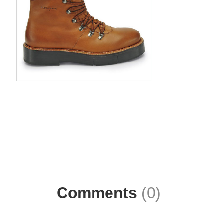
Comments
(0)