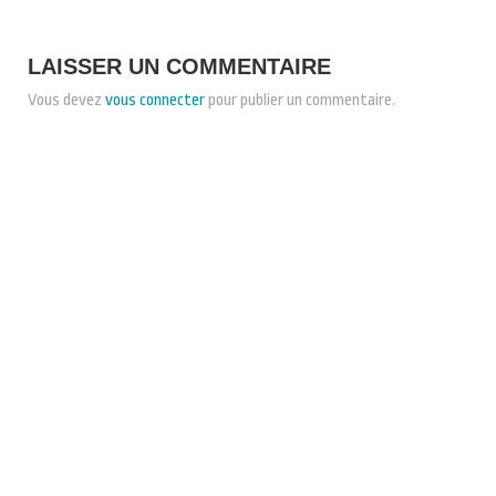
LAISSER UN COMMENTAIRE
Vous devez
vous connecter
pour publier un commentaire.
CONDITIONS GÉNÉRALES DE VENTE