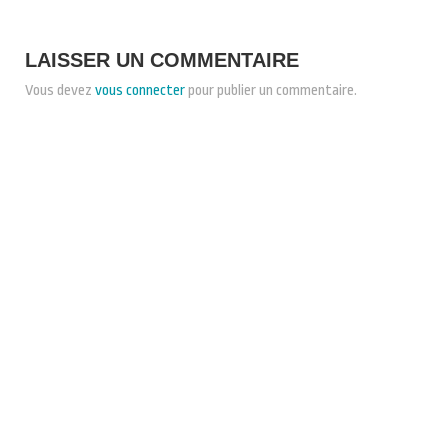
LAISSER UN COMMENTAIRE
Vous devez
vous connecter
pour publier un commentaire.
CONDITIONS GÉNÉRALES DE VENTE