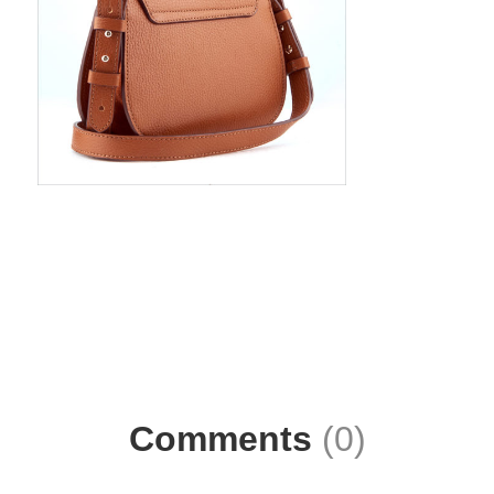
Comments
(0)