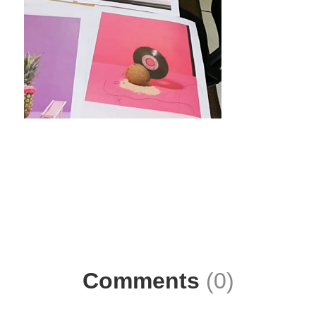
Comments
(0)