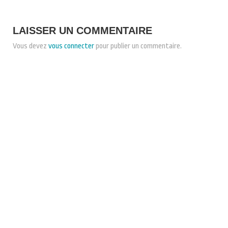
LAISSER UN COMMENTAIRE
Vous devez
vous connecter
pour publier un commentaire.
CONDITIONS GÉNÉRALES DE VENTE