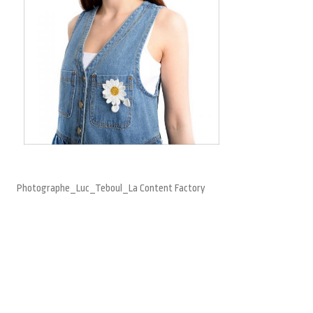
Photographe_Luc_Teboul_La Content Factory