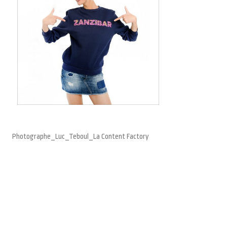
Photographe_Luc_Teboul_La Content Factory