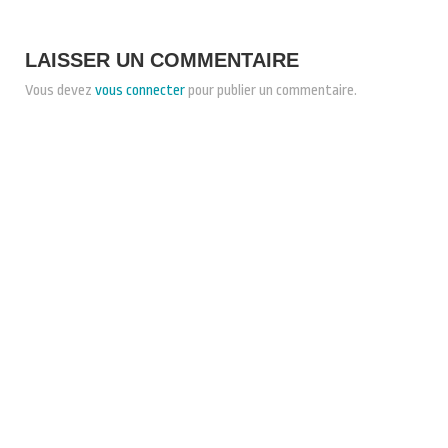
LAISSER UN COMMENTAIRE
Vous devez
vous connecter
pour publier un commentaire.
CONDITIONS GÉNÉRALES DE VENTE