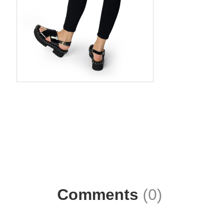
Comments
(0)