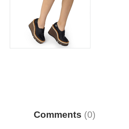
Comments
(0)