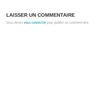
LAISSER UN COMMENTAIRE
Vous devez
vous connecter
pour publier un commentaire.
CONDITIONS GÉNÉRALES DE VENTE