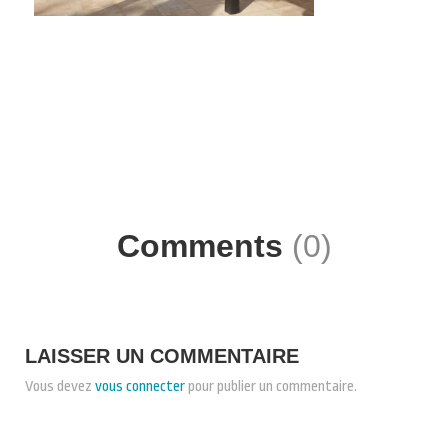
Comments
(0)
LAISSER UN COMMENTAIRE
Vous devez
vous connecter
pour publier un commentaire.