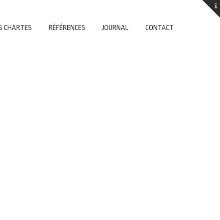
S CHARTES
RÉFÉRENCES
JOURNAL
CONTACT