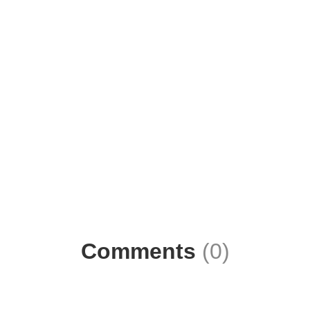
Comments
(0)