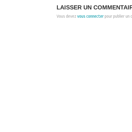
LAISSER UN COMMENTAI
Vous devez
vous connecter
pour publier un