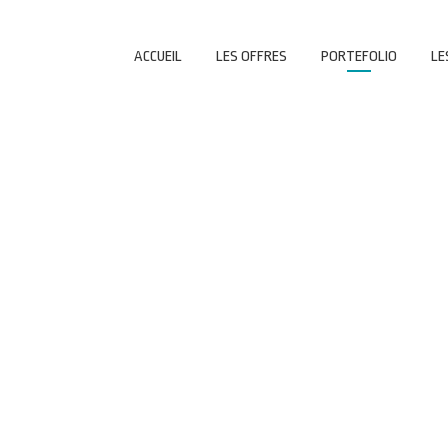
ACCUEIL
LES OFFRES
PORTEFOLIO
LE