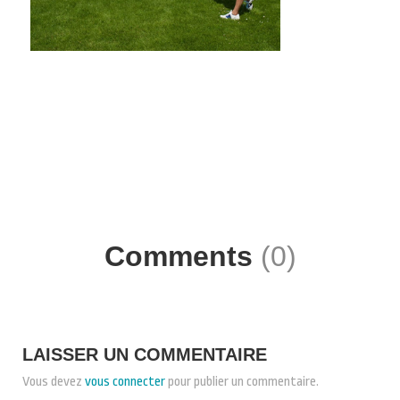
Comments
(0)
LAISSER UN COMMENTAIRE
Vous devez
vous connecter
pour publier un commentaire.