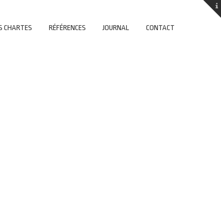
S CHARTES
RÉFÉRENCES
JOURNAL
CONTACT