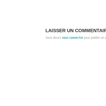
LAISSER UN COMMENTAI
Vous devez
vous connecter
pour publier un