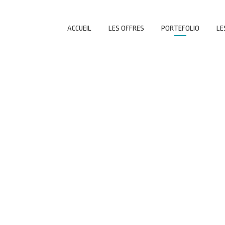
ACCUEIL
LES OFFRES
PORTEFOLIO
LE