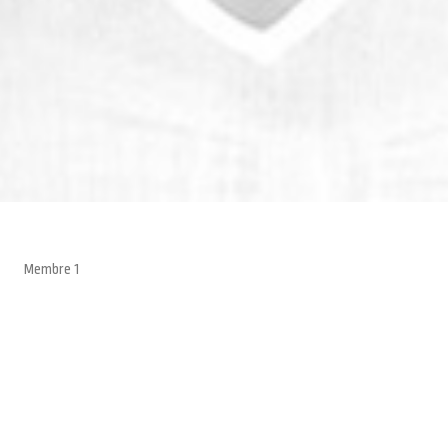
Membre 1