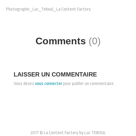
Photographe_Luc_Teboul_La Content Factory
Comments
(0)
LAISSER UN COMMENTAIRE
Vous devez
vous connecter
pour publier un commentaire.
2017 © La Content Factory by Luc TEBOUL