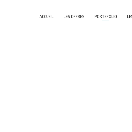
ACCUEIL
LES OFFRES
PORTEFOLIO
LE