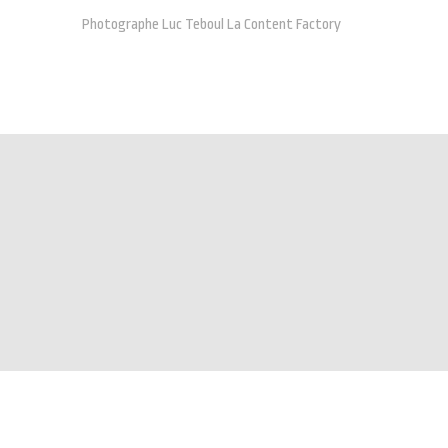
Photographe Luc Teboul La Content Factory