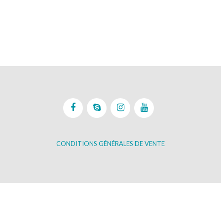
CONDITIONS GÉNÉRALES DE VENTE