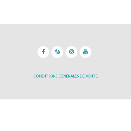
CONDITIONS GÉNÉRALES DE VENTE