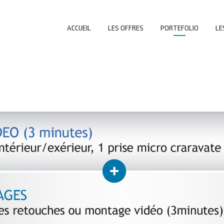
ACCUEIL
LES OFFRES
PORTEFOLIO
LE