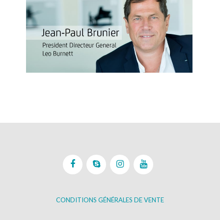
CONDITIONS GÉNÉRALES DE VENTE