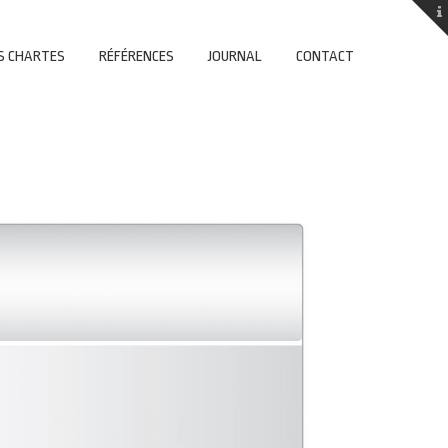
S CHARTES
RÉFÉRENCES
JOURNAL
CONTACT