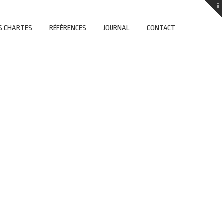
S CHARTES
RÉFÉRENCES
JOURNAL
CONTACT