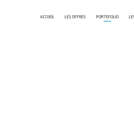
ACCUEIL
LES OFFRES
PORTEFOLIO
LE