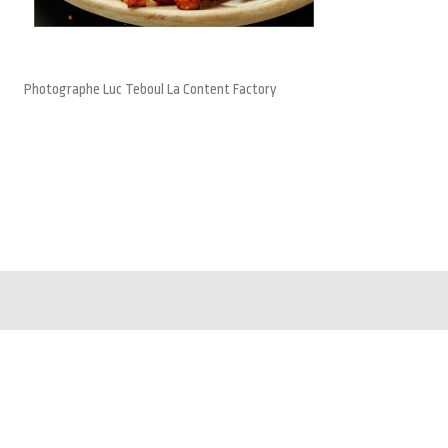
Photographe Luc Teboul La Content Factory
CONDITIONS GÉNÉRALES DE VENTE