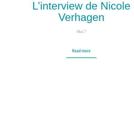
L’interview de Nicole
Verhagen
Mai 7
Read more