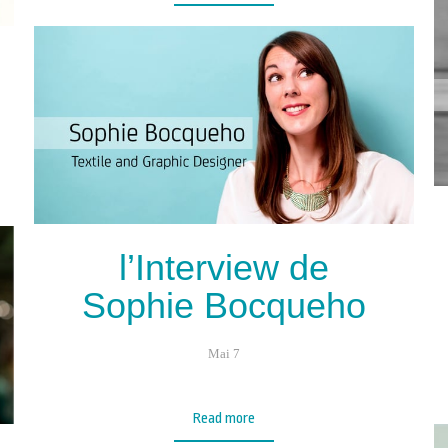
l’Interview de
Sophie Bocqueho
Mai 7
Read more