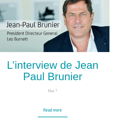
L’interview de Jean
Paul Brunier
Mai 7
Read more