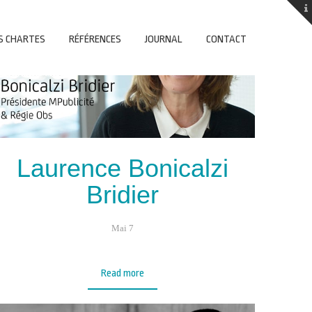
S CHARTES
RÉFÉRENCES
JOURNAL
CONTACT
Laurence Bonicalzi
Bridier
Mai 7
Read more