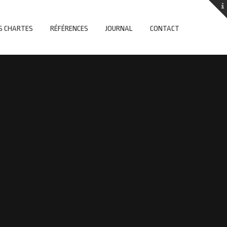
S CHARTES
RÉFÉRENCES
JOURNAL
CONTACT