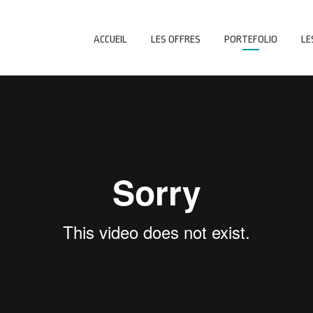
ACCUEIL
LES OFFRES
PORTEFOLIO
LE