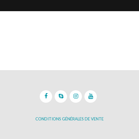
CONDITIONS GÉNÉRALES DE VENTE